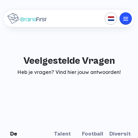
Veelgestelde Vragen
Heb je vragen? Vind hier jouw antwoorden!
De
Talent
Football
Diversiteit