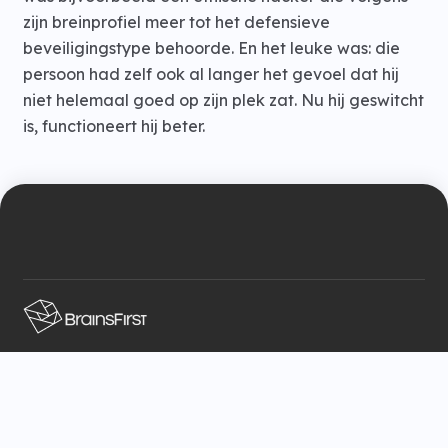
zijn breinprofiel meer tot het defensieve
beveiligingstype behoorde. En het leuke was: die
persoon had zelf ook al langer het gevoel dat hij
niet helemaal goed op zijn plek zat. Nu hij geswitcht
is, functioneert hij beter.