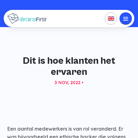
Dit is hoe klanten het
ervaren
3 NOV, 2022 •
Een aantal medewerkers is van rol veranderd. Er
was bijvoorbeeld een ethische hacker die volgens