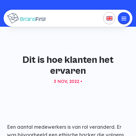
Dit is hoe klanten het
ervaren
3 NOV, 2022 •
Een aantal medewerkers is van rol veranderd. Er
was bijvoorbeeld een ethische hacker die volgens