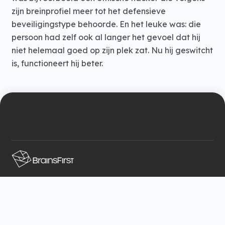
zijn breinprofiel meer tot het defensieve
beveiligingstype behoorde. En het leuke was: die
persoon had zelf ook al langer het gevoel dat hij
niet helemaal goed op zijn plek zat. Nu hij geswitcht
is, functioneert hij beter.